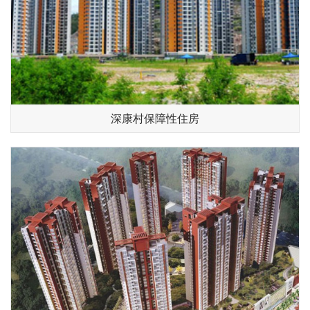
深康村保障性住房