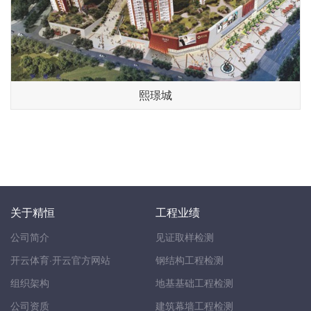
熙璟城
关于精恒
工程业绩
公司简介
见证取样检测
开云体育·开云官方网站
钢结构工程检测
组织架构
地基基础工程检测
公司资质
建筑幕墙工程检测