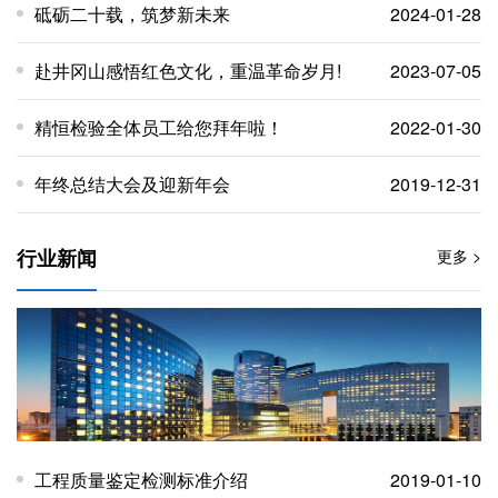
砥砺二十载，筑梦新未来
2024-01-28
赴井冈山感悟红色文化，重温革命岁月!
2023-07-05
精恒检验全体员工给您拜年啦！
2022-01-30
年终总结大会及迎新年会
2019-12-31
行业新闻
更多 >
工程质量鉴定检测标准介绍
2019-01-10