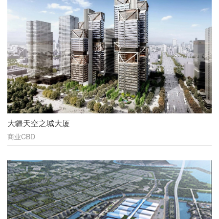
大疆天空之城大厦
商业CBD