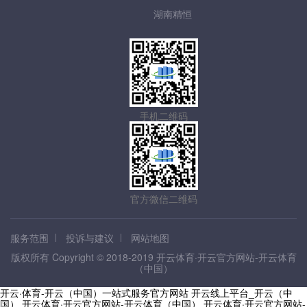
湖南精恒
手机二维码
官方微信二维码
服务范围
投诉与建议
网站地图
版权所有 Copyright © 2018-2019 开云体育·开云官方网站-开云体育
（中国）
开云·体育-开云（中国）一站式服务官方网站
开云线上平台_开云（中
国）
开云体育·开云官方网站-开云体育（中国）
开云体育·开云官方网站-