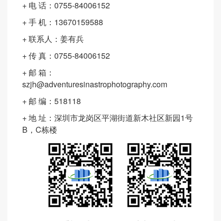
+ 电 话：0755-84006152
+ 手 机：13670159588
+ 联系人：姜有兵
+ 传 真：0755-84006152
+ 邮 箱：
szjh@adventuresinastrophotography.com
+ 邮 编：518118
+ 地 址：深圳市龙岗区平湖街道新木社区新园1号
B，C栋楼