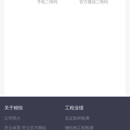
手机二维码
官方微信二维码
关于精恒
工程业绩
公司简介
见证取样检测
开云体育·开云官方网站
钢结构工程检测