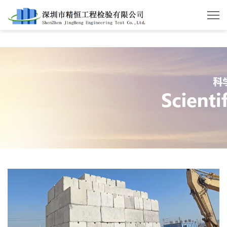
开云体育·开云官方网站