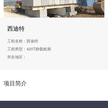
西迪特
工程名称：西迪特
工程类型：420T静载检测
所在地区：
项目简介