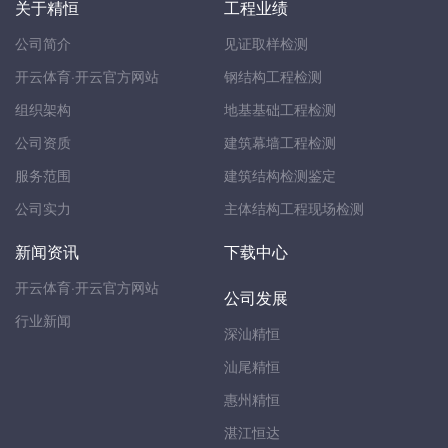
关于精恒
工程业绩
公司简介
见证取样检测
开云体育·开云官方网站
钢结构工程检测
组织架构
地基基础工程检测
公司资质
建筑幕墙工程检测
服务范围
建筑结构检测鉴定
公司实力
主体结构工程现场检测
新闻资讯
下载中心
开云体育·开云官方网站
公司发展
行业新闻
深汕精恒
汕尾精恒
惠州精恒
湛江恒达