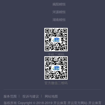
揭阳精恒
河源精恒
湖南精恒
手机二维码
官方微信二维码
服务范围
投诉与建议
网站地图
版权所有 Copyright © 2018-2019 开云体育·开云官方网站-开云体育