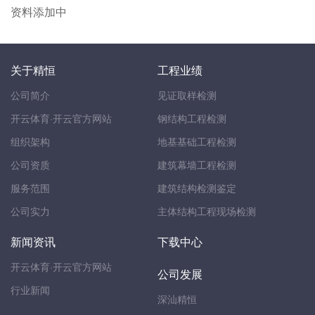
资料添加中
关于精恒
工程业绩
公司简介
见证取样检测
开云体育·开云官方网站
钢结构工程检测
组织架构
地基基础工程检测
公司资质
建筑幕墙工程检测
服务范围
建筑结构检测鉴定
公司实力
主体结构工程现场检测
新闻资讯
下载中心
开云体育·开云官方网站
公司发展
行业新闻
深汕精恒