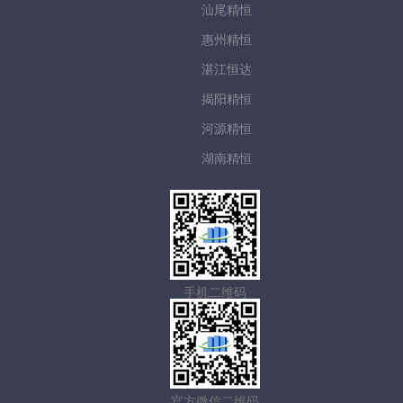
汕尾精恒
惠州精恒
湛江恒达
揭阳精恒
河源精恒
湖南精恒
手机二维码
官方微信二维码