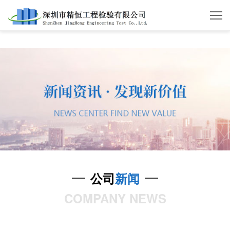
开云体育·开云官方网站
公司
新闻
COMPANY NEWS