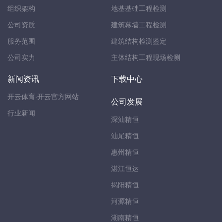
组织架构
地基基础工程检测
公司资质
建筑幕墙工程检测
服务范围
建筑结构检测鉴定
公司实力
主体结构工程现场检测
新闻资讯
下载中心
开云体育·开云官方网站
公司发展
行业新闻
深汕精恒
汕尾精恒
惠州精恒
湛江恒达
揭阳精恒
河源精恒
湖南精恒