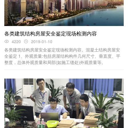
各类建筑结构房屋安全鉴定现场检测内容
4220
2019-01-10
各类建筑结构房屋安全鉴定现场检测内容。混凝土结构房屋安
全鉴定 1、外观质量:包括房屋结构构件几何尺寸、垂直度、平
整度，总体外观质量和局部(如施工缝处)外观质量等。