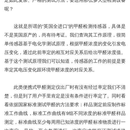
呢？
这就是所谓的“英国全进口”的甲醛检测传感器，具体是
不是英国原产的，尚有待考证。我们查询其工作原理，很简
单传感器基于电化学测试原理，根据甲醛浓度的变化引发电
压变化，通过此前率定的相互对应关系后给出甲醛浓度值。
基于这个测试原理我们可以知道，传感器的工作的前提是要
率定其电压变化跟环境甲醛浓度的对应关系。
此类便携式甲醛测定仪出厂时有没有经过率定我们不清
楚，但是到了用户手里肯定是没有条件进行率定了。同时看
看依据国家标准测试甲醛的方法要求：样品测定前应制作标
准工作曲线，标准工作曲线有9组不同浓度的标准甲醛样品
测定，标准曲线至少每周用已知浓度的甲醛标准物质进行一