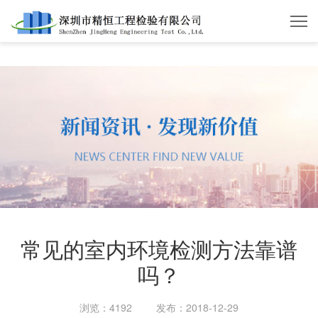
开云体育·开云官方网站
常见的室内环境检测方法靠谱
吗？
浏览：4192
发布：2018-12-29