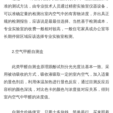
准的测试方法，由专业技术人员通过精密实验室仪器设备，
可以准确定量的检测出室内空气中的有害物浓度，并出具正
规的检测报告，应该说是最最佳选择。当然基于检测成本，
专业实验室的收费一般相对较高，一般住宅家具或办公室等
长期停留区域应该选择专业实验室检测。
2.空气甲醛自测盒
此类甲醛自测盒原理跟酚试剂分光光度法基本一致。采
用被动吸收的方式，吸收液吸取一定的室内空气，加入适量
的显色剂后，利用体温加热进行显色反应，通过目测反应后
容积的颜色深浅，对比色卡的颜色与浓度值对应关系，得到
室内空气中甲醛的浓度值。
自测盒价格便宜，只要十多块钱，简单易行，买来照着