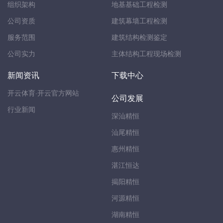
组织架构
地基基础工程检测
公司资质
建筑幕墙工程检测
服务范围
建筑结构检测鉴定
公司实力
主体结构工程现场检测
新闻资讯
下载中心
开云体育·开云官方网站
公司发展
行业新闻
深汕精恒
汕尾精恒
惠州精恒
湛江恒达
揭阳精恒
河源精恒
湖南精恒